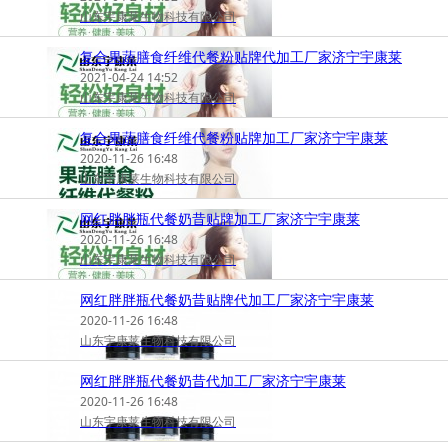
山东宇康莱生物科技有限公司
复合果蔬膳食纤维代餐粉贴牌代加工厂家济宁宇康莱
2021-04-24 14:52
山东宇康莱生物科技有限公司
复合果蔬膳食纤维代餐粉贴牌加工厂家济宁宇康莱
2020-11-26 16:48
山东宇康莱生物科技有限公司
网红胖胖瓶代餐奶昔贴牌加工厂家济宁宇康莱
2020-11-26 16:48
山东宇康莱生物科技有限公司
网红胖胖瓶代餐奶昔贴牌代加工厂家济宁宇康莱
2020-11-26 16:48
山东宇康莱生物科技有限公司
网红胖胖瓶代餐奶昔代加工厂家济宁宇康莱
2020-11-26 16:48
山东宇康莱生物科技有限公司