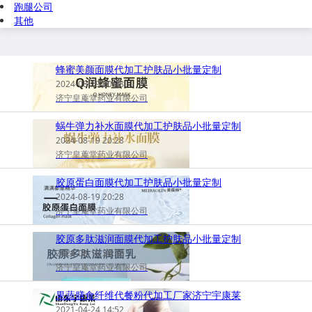
跑腿公司
其他
蜂蜜美颜面膜代加工护肤品小批量定制
2024-08-19 20:28
济宁皇蓭堂药业有限公司
蜗牛弹力补水面膜代加工护肤品小批量定制
2024-08-19 20:28
济宁皇蓭堂药业有限公司
胶原蛋白面膜代加工护肤品小批量定制
2024-08-19 20:28
济宁皇蓭堂药业有限公司
胶原多肽滋润面膜代加工护肤品小批量定制
2024-08-19 20:28
济宁皇蓭堂药业有限公司
果蔬膳食纤维代餐粉代加工厂家济宁宇康莱
2021-04-24 14:52