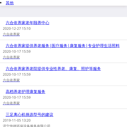
其他
六合依养家老年颐养中心
2020-12-27 15:10
六合依养家
六合依养家提供养老服务|医疗服务|康复服务|专业护理生活照料
2020-10-17 15:59
六合依养家
六合依养家养老院提供专业性养老、康复、照护等服务
2020-10-17 15:59
六合依养家
高档养老护理康复服务
2020-10-17 15:59
六合依养家
三足离心机挑选型号的建议
2019-11-05 13:20
济宁华德环保设备服务有限公司