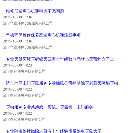
维修低速离心机和电源不亮问题
2019-10-30 11:36
济宁华德环保设备服务有限公司
华德环保维修保养高速离心机和注意事项
2019-10-30 11:36
济宁华德环保设备服务有限公司
专业灭鼠灭蟑灭蚂蚁灭四害十年经验老品牌当天预约立即上
2019-08-08 14:23
济宁多邦环境科技有限公司
济宁地区上门灭鼠服务专业捕鼠公司抓杀除灭老鼠灭蟑螂灭虫
2019-08-08 14:22
济宁多邦环境科技有限公司
灭虫服务专业杀蟑螂、灭鼠、灭四害、上门服务
2019-08-08 14:22
济宁多邦环境科技有限公司
专业除虫除蟑螂除老鼠有十年经验质量除虫灭鼠大王