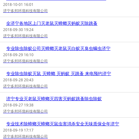
2018-10-01 16:01
济宁多邦环境科技有限公司
全济宁各地区上门灭老鼠灭蟑螂灭蚂蚁灭除跳蚤
2018-09-30 19:24
济宁多邦环境科技有限公司
专业除虫除蚁公司灭蟑螂灭老鼠灭白蚁灭臭虫螨虫济宁
2018-09-29 16:10
济宁多邦环境科技有限公司
专业除虫除蚁灭鼠 灭蟑螂 灭蚂蚁 灭跳蚤 来电预约济宁
2018-09-28 20:43
济宁多邦环境科技有限公司
济宁专业灭老鼠灭蟑螂灭四害灭蚂蚁跳蚤除虫除蚁
2018-09-27 19:38
济宁多邦环境科技有限公司
专业技术除蟑螂灭蟑螂灭鼠虫害消杀安全无味质保全年济宁
2018-09-19 17:17
济宁多邦环境科技有限公司