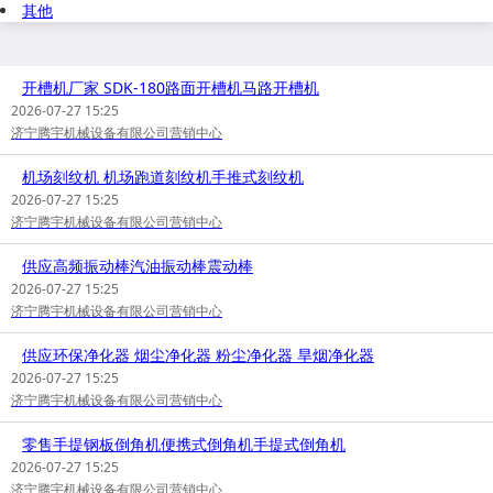
其他
开槽机厂家 SDK-180路面开槽机马路开槽机
2026-07-27 15:25
济宁腾宇机械设备有限公司营销中心
机场刻纹机 机场跑道刻纹机手推式刻纹机
2026-07-27 15:25
济宁腾宇机械设备有限公司营销中心
供应高频振动棒汽油振动棒震动棒
2026-07-27 15:25
济宁腾宇机械设备有限公司营销中心
供应环保净化器 烟尘净化器 粉尘净化器 旱烟净化器
2026-07-27 15:25
济宁腾宇机械设备有限公司营销中心
零售手提钢板倒角机便携式倒角机手提式倒角机
2026-07-27 15:25
济宁腾宇机械设备有限公司营销中心