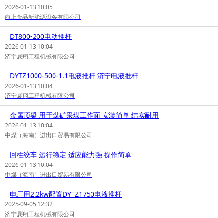
2026-01-13 10:05
向上金品新能源设备有限公司
DT800-200电动推杆
2026-01-13 10:04
济宁展翔工程机械有限公司
DYTZ1000-500-1.1电液推杆 济宁电液推杆
2026-01-13 10:04
济宁展翔工程机械有限公司
金属顶梁 用于煤矿采煤工作面 安装简单 结实耐用
2026-01-13 10:04
中煤（海南）进出口贸易有限公司
回柱绞车 运行稳定 适应能力强 操作简单
2026-01-13 10:04
中煤（海南）进出口贸易有限公司
电厂用2.2kw配置DYTZ1750电液推杆
2025-09-05 12:32
济宁展翔工程机械有限公司