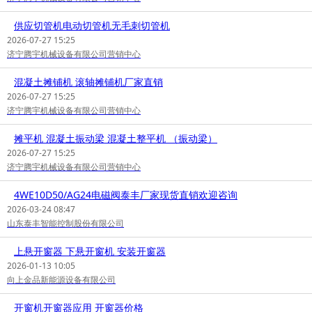
供应切管机电动切管机无毛刺切管机
2026-07-27 15:25
济宁腾宇机械设备有限公司营销中心
混凝土摊铺机 滚轴摊铺机厂家直销
2026-07-27 15:25
济宁腾宇机械设备有限公司营销中心
摊平机 混凝土振动梁 混凝土整平机 （振动梁）
2026-07-27 15:25
济宁腾宇机械设备有限公司营销中心
4WE10D50/AG24电磁阀泰丰厂家现货直销欢迎咨询
2026-03-24 08:47
山东泰丰智能控制股份有限公司
上悬开窗器 下悬开窗机 安装开窗器
2026-01-13 10:05
向上金品新能源设备有限公司
开窗机开窗器应用 开窗器价格