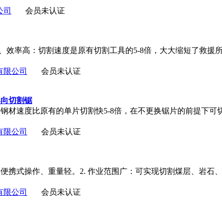
公司
会员未认证
快、效率高：切割速度是原有切割工具的5-8倍，大大缩短了救援
有限公司
会员未认证
轮异向切割锯
钢材速度比原有的单片切割快5-8倍，在不更换锯片的前提下可
有限公司
会员未认证
人便携式操作、重量轻。2. 作业范围广：可实现切割煤层、岩石
有限公司
会员未认证