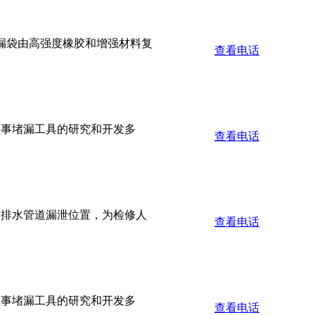
堵漏袋由高强度橡胶和增强材料复
查看电话
从事堵漏工具的研究和开发多
查看电话
出排水管道漏泄位置，为检修人
查看电话
从事堵漏工具的研究和开发多
查看电话