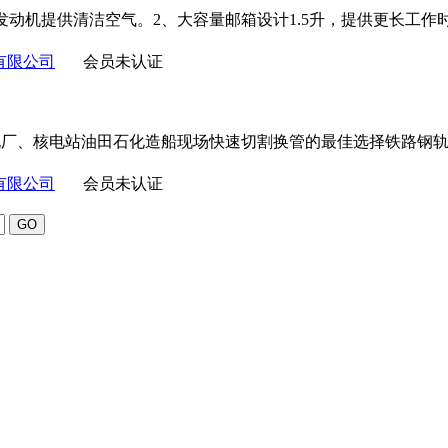
发动机提供清洁空气。2、大容量邮箱设计1.5升，提供更长工作
有限公司
会员未认证
电厂、核电站油田石化造船现场快速切割换管的最佳选择铁路钢
有限公司
会员未认证