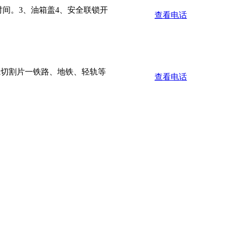
时间。3、油箱盖4、安全联锁开
查看电话
轨切割片一铁路、地铁、轻轨等
查看电话