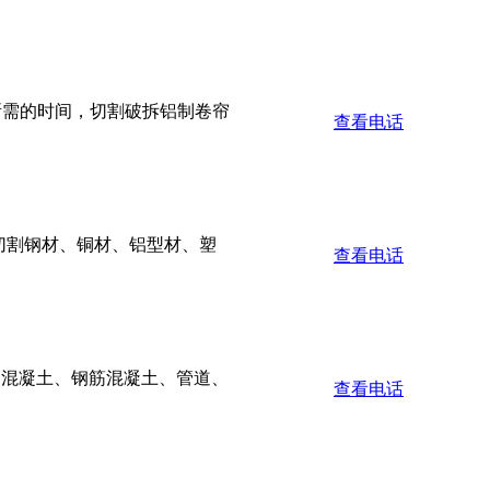
所需的时间，切割破拆铝制卷帘
查看电话
切割钢材、铜材、铝型材、塑
查看电话
、混凝土、钢筋混凝土、管道、
查看电话