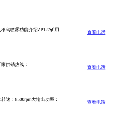
机移驾喷雾功能介绍ZP127矿用
查看电话
厂家供销热线：
查看电话
转速：8500rpm大输出功率：
查看电话