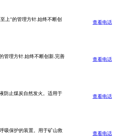
客至上"的管理方针.始终不断创
查看电话
"的管理方针.始终不断创新.完善
查看电话
化剂溶液防止煤炭自然发火。适用于
查看电话
人呼吸保护的装置。用于矿山救
查看电话