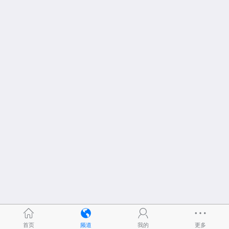
首页
频道
我的
更多