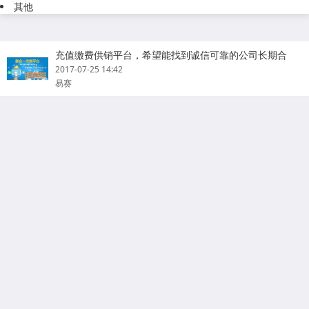
其他
充值缴费供销平台，希望能找到诚信可靠的公司长期合
作！
2017-07-25 14:42
易赛