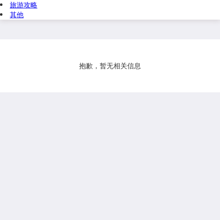
旅游攻略
其他
抱歉，暂无相关信息