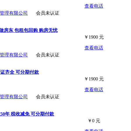
查看电话
管理有限公司
会员未认证
做房东 包租包回购 购房无忧
￥
1900
元
查看电话
管理有限公司
会员未认证
双证齐全 可分期付款
￥
1900
元
查看电话
管理有限公司
会员未认证
50年 税收减免 可分期付款
￥
0
元