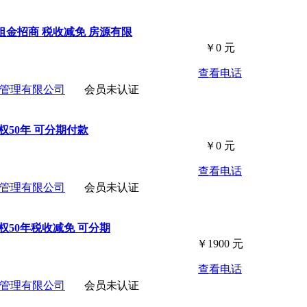
金招商 税收减免 房源有限
￥
0
元
查看电话
管理有限公司
会员未认证
权50年 可分期付款
￥
0
元
查看电话
管理有限公司
会员未认证
权50年税收减免 可分期
￥
1900
元
查看电话
管理有限公司
会员未认证