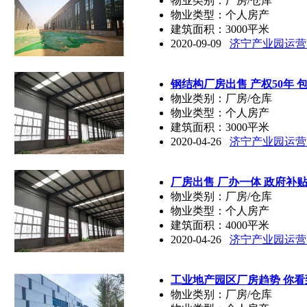
物业类别：厂房/仓库
物业类型：个人房产
建筑面积：3000平米
2020-09-09
济宁产业园运营
钢结构厂房出售 产权50年 
物业类别：厂房/仓库
物业类型：个人房产
建筑面积：3000平米
2020-04-26
济宁产业园运营
厂房出售 厂办一体 政府补贴
物业类别：厂房/仓库
物业类型：个人房产
建筑面积：4000平米
2020-04-26
济宁产业园运营
工业地产园区厂房趋势 你
物业类别：厂房/仓库