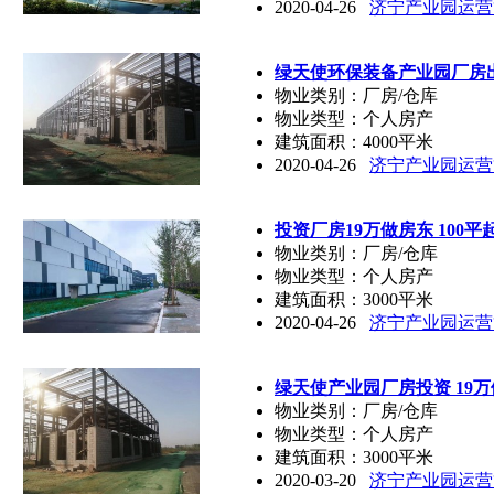
2020-04-26
济宁产业园运营
绿天使环保装备产业园厂房出
物业类别：厂房/仓库
物业类型：个人房产
建筑面积：4000平米
2020-04-26
济宁产业园运营
投资厂房19万做房东 100平
物业类别：厂房/仓库
物业类型：个人房产
建筑面积：3000平米
2020-04-26
济宁产业园运营
绿天使产业园厂房投资 19万
物业类别：厂房/仓库
物业类型：个人房产
建筑面积：3000平米
2020-03-20
济宁产业园运营