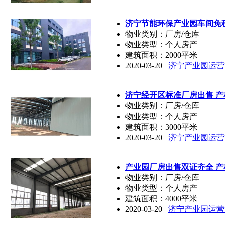
济宁节能环保产业园车间免租
物业类别：厂房/仓库
物业类型：个人房产
建筑面积：2000平米
2020-03-20
济宁产业园运营
济宁经开区标准厂房出售 产
物业类别：厂房/仓库
物业类型：个人房产
建筑面积：3000平米
2020-03-20
济宁产业园运营
产业园厂房出售双证齐全 产
物业类别：厂房/仓库
物业类型：个人房产
建筑面积：4000平米
2020-03-20
济宁产业园运营