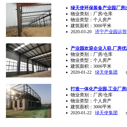
绿天使环保装备产业园厂房出
物业类别：厂房/仓库
物业类型：个人房产
建筑面积：3000平米
2020-03-20
济宁产业园运营
产业园欢迎企业入驻,厂房
物业类别：厂房/仓库
物业类型：个人房产
建筑面积：3000平米
2020-01-22
绿天使集团
打造一体化产业园,工业厂房出
物业类别：厂房/仓库
物业类型：个人房产
建筑面积：3000平米
2020-01-22
绿天使集团