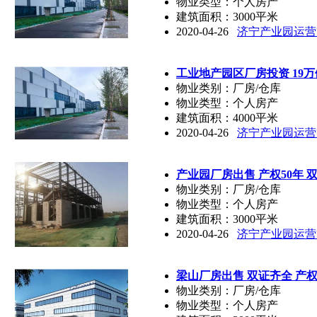
物业类型：个人房产
建筑面积：3000平米
2020-04-26
济宁产业园运营
工业地产园区厂房投资 19万
物业类别：厂房/仓库
物业类型：个人房产
建筑面积：4000平米
2020-04-26
济宁产业园运营
产业园厂房出售 产权50年 
物业类别：厂房/仓库
物业类型：个人房产
建筑面积：3000平米
2020-04-26
济宁产业园运营
梁山厂房出售 双证齐全 产权
物业类别：厂房/仓库
物业类型：个人房产