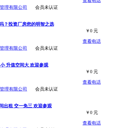
查看电话
管理有限公司
会员未认证
了吗？投资厂房您的明智之选
￥
0
元
查看电话
管理有限公司
会员未认证
力小 升值空间大 欢迎参观
￥
0
元
查看电话
管理有限公司
会员未认证
间出租 交一免三 欢迎参观
￥
0
元
查看电话